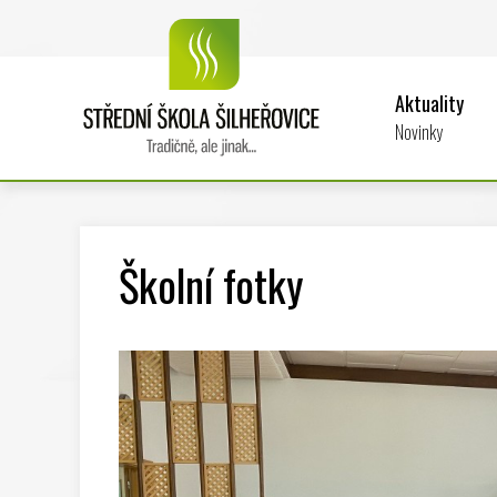
Aktuality
Novinky
Školní fotky