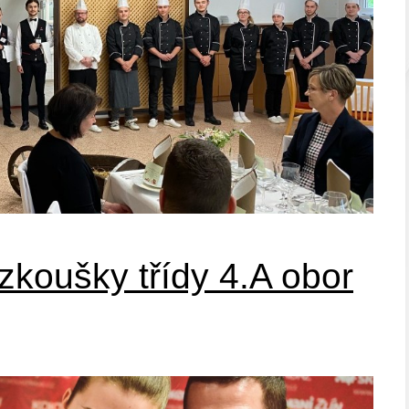
 zkoušky třídy 4.A obor