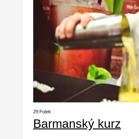
29
Fotek
Barmanský kurz