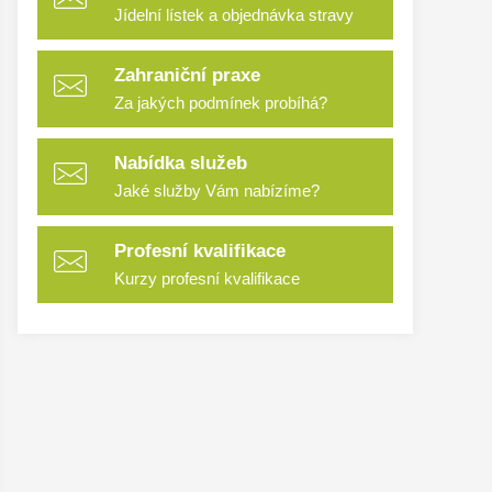
Jídelní lístek a objednávka stravy
Zahraniční praxe
Za jakých podmínek probíhá?
Nabídka služeb
Jaké služby Vám nabízíme?
Profesní kvalifikace
Kurzy profesní kvalifikace