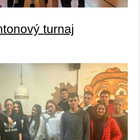
tonový turnaj