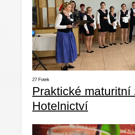
27
Fotek
Praktické maturitní
Hotelnictví