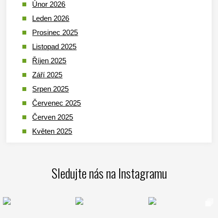
Únor 2026
Leden 2026
Prosinec 2025
Listopad 2025
Říjen 2025
Září 2025
Srpen 2025
Červenec 2025
Červen 2025
Květen 2025
Duben 2025
Březen 2025
Sledujte nás na Instagramu
Leden 2025
Prosinec 2024
Listopad 2024
Říjen 2024