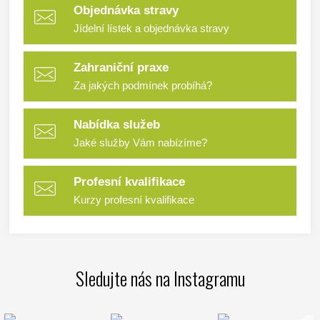
Objednávka stravy
Jídelní lístek a objednávka stravy
Zahraniční praxe
Za jakých podmínek probíhá?
Nabídka služeb
Jaké služby Vám nabízíme?
Profesní kvalifikace
Kurzy profesní kvalifikace
Sledujte nás na Instagramu