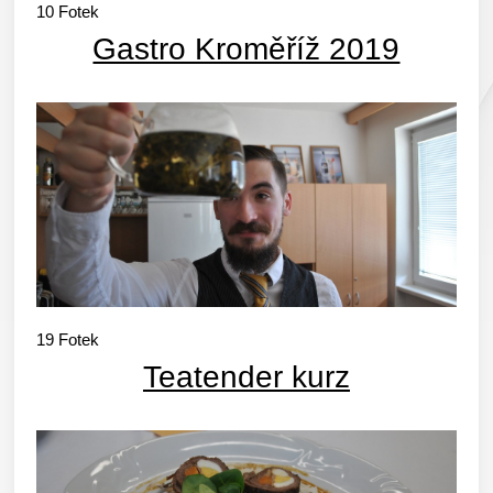
10
Fotek
Gastro Kroměříž 2019
19
Fotek
Teatender kurz