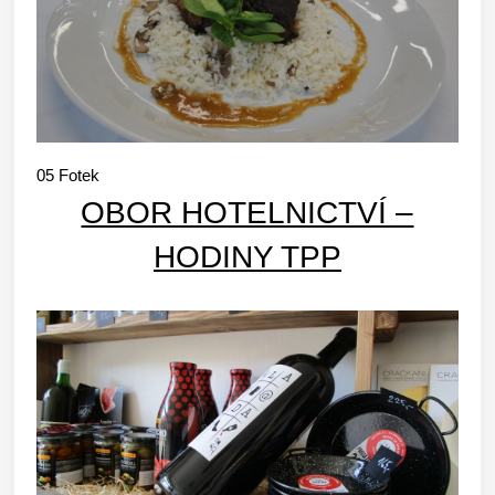
05
Fotek
OBOR HOTELNICTVÍ –
HODINY TPP