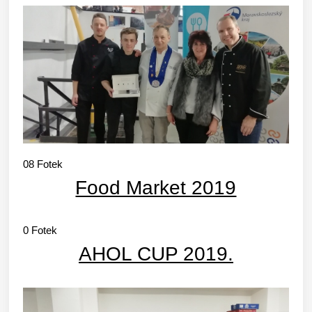
08
Fotek
Food Market 2019
0
Fotek
AHOL CUP 2019.