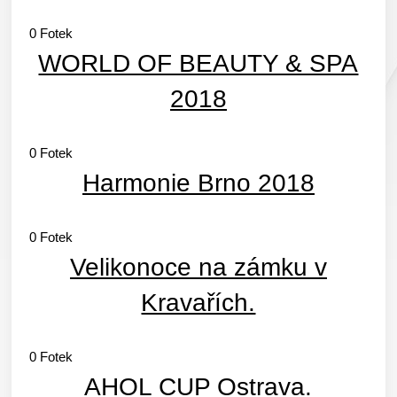
0
Fotek
WORLD OF BEAUTY & SPA
2018
0
Fotek
Harmonie Brno 2018
0
Fotek
Velikonoce na zámku v
Kravařích.
0
Fotek
AHOL CUP Ostrava.