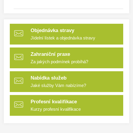
Objednávka stravy
Jídelní lístek a objednávka stravy
Zahraniční praxe
Za jakých podmínek probíhá?
Nabídka služeb
Jaké služby Vám nabízíme?
Profesní kvalifikace
Kurzy profesní kvalifikace