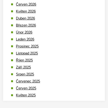
Červen 2026
Květen 2026
Duben 2026
Březen 2026
Únor 2026
Leden 2026
Prosinec 2025
Listopad 2025
Říjen 2025
Září 2025
Srpen 2025
Červenec 2025
Červen 2025
Květen 2025
Duben 2025