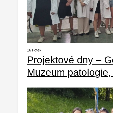
16
Fotek
Projektové dny – G
Muzeum patologie,