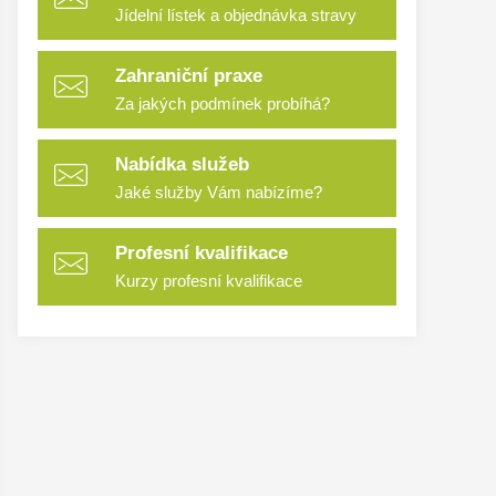
Jídelní lístek a objednávka stravy
Zahraniční praxe
Za jakých podmínek probíhá?
Nabídka služeb
Jaké služby Vám nabízíme?
Profesní kvalifikace
Kurzy profesní kvalifikace