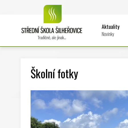
Aktuality
Novinky
Školní fotky