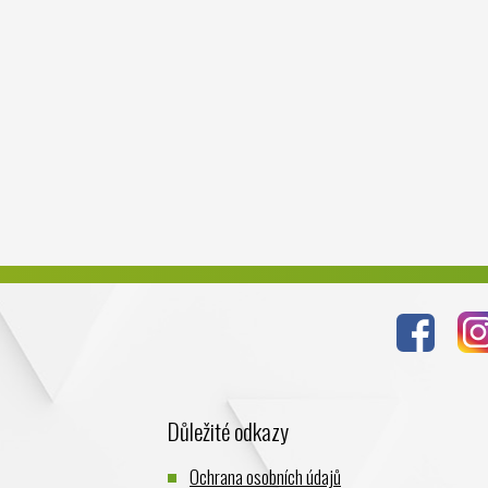
Důležité odkazy
Ochrana osobních údajů