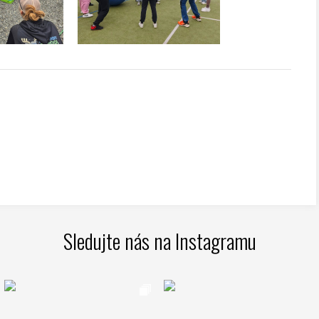
Sledujte nás na Instagramu