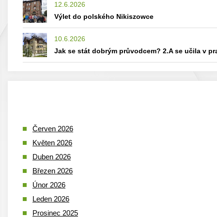
12.6.2026
Výlet do polského Nikiszowce
10.6.2026
Jak se stát dobrým průvodcem? 2.A se učila v p
Červen 2026
Květen 2026
Duben 2026
Březen 2026
Únor 2026
Leden 2026
Prosinec 2025