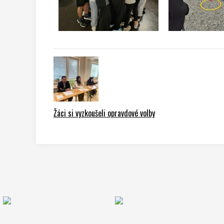
Žáci si vyzkoušeli opravdové volby