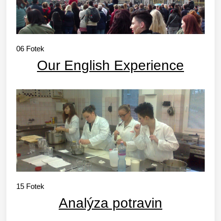
06
Fotek
Our English Experience
15
Fotek
Analýza potravin