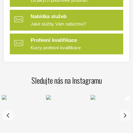
Za jakých podmínek probíhá?
Nabídka služeb
Jaké služby Vám nabízíme?
Profesní kvalifikace
Kurzy profesní kvalifikace
Sledujte nás na Instagramu