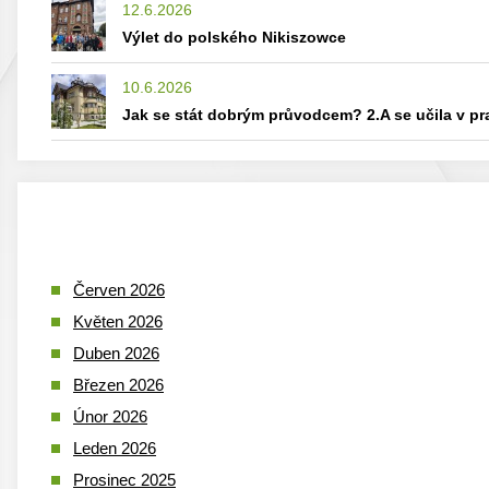
12.6.2026
Výlet do polského Nikiszowce
10.6.2026
Jak se stát dobrým průvodcem? 2.A se učila v p
Červen 2026
Květen 2026
Duben 2026
Březen 2026
Únor 2026
Leden 2026
Prosinec 2025