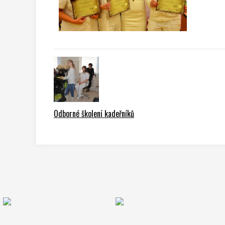
Odborné školení kadeřníků