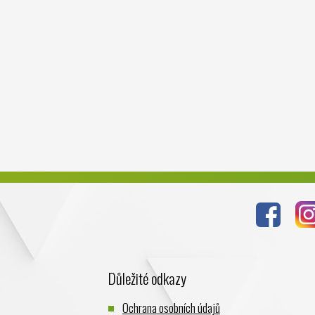
Důležité odkazy
Ochrana osobních údajů