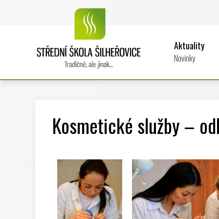
Aktuality
Novinky
Kosmetické služby – odb