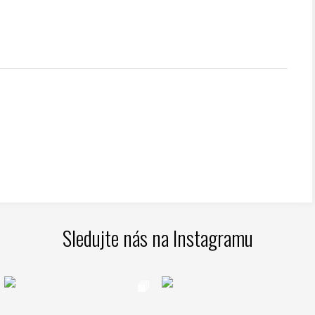
Sledujte nás na Instagramu