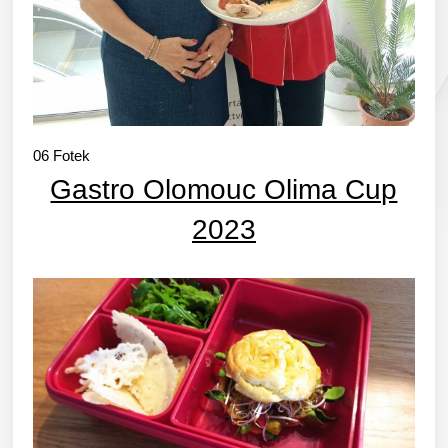
06
Fotek
Gastro Olomouc Olima Cup
2023