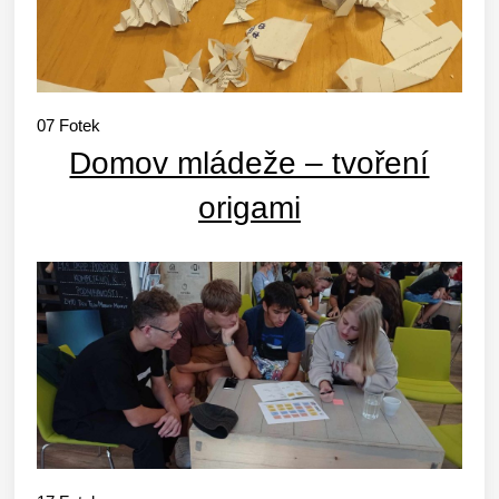
07
Fotek
Domov mládeže – tvoření
origami