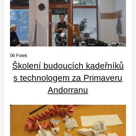
06
Fotek
Školení budoucích kadeřníků
s technologem za Primaveru
Andorranu