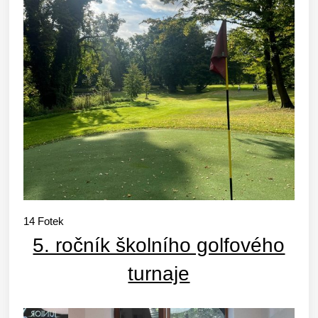
14
Fotek
5. ročník školního golfového
turnaje