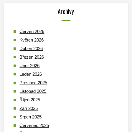
Archivy
Červen 2026
Květen 2026
Duben 2026
Březen 2026
Únor 2026
Leden 2026
Prosinec 2025
Listopad 2025
Říjen 2025
Září 2025
Srpen 2025
Červenec 2025