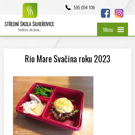
595 054 106
Menu
Rio Mare Svačina roku 2023