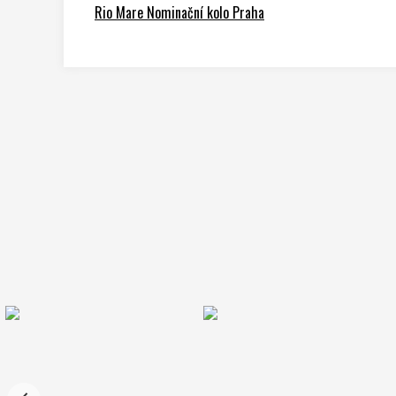
Rio Mare Nominační kolo Praha