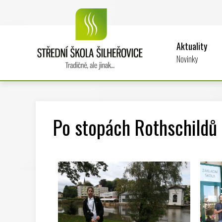
Aktuality
Novinky
Po stopách Rothschildů