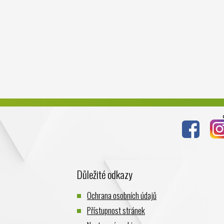
Důležité odkazy
Ochrana osobních údajů
Přístupnost stránek