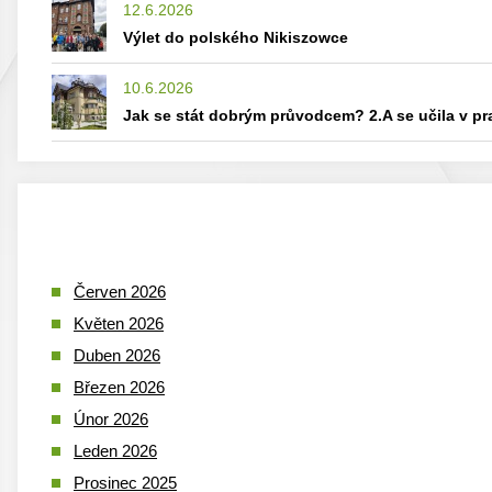
12.6.2026
Výlet do polského Nikiszowce
10.6.2026
Jak se stát dobrým průvodcem? 2.A se učila v p
Červen 2026
Květen 2026
Duben 2026
Březen 2026
Únor 2026
Leden 2026
Prosinec 2025