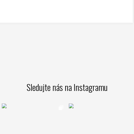
Sledujte nás na Instagramu