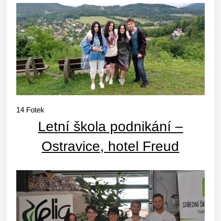
14
Fotek
Letní škola podnikání –
Ostravice, hotel Freud