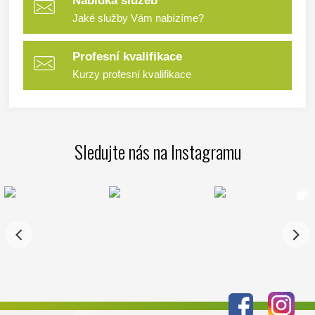
Nabídka služeb
Jaké služby Vám nabízíme?
Profesní kvalifikace
Kurzy profesní kvalifikace
Sledujte nás na Instagramu