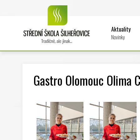
Aktuality
Novinky
Gastro Olomouc Olima 