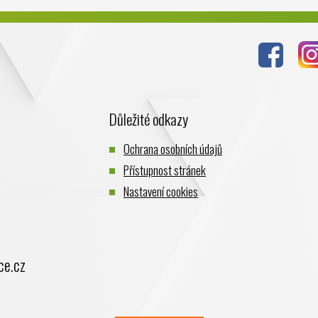
Důležité odkazy
Ochrana osobních údajů
Přístupnost stránek
Nastavení cookies
ce.cz