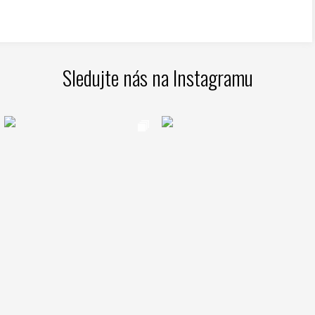
Sledujte nás na Instagramu