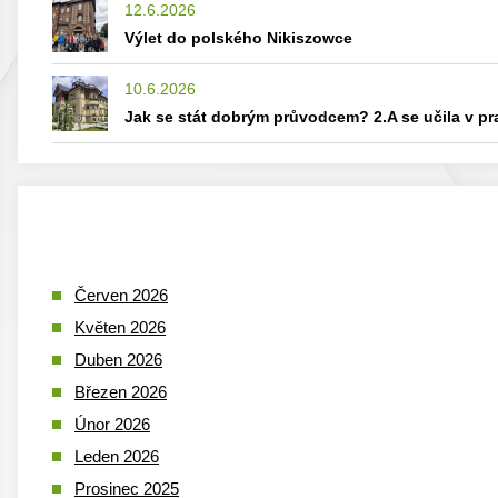
12.6.2026
Výlet do polského Nikiszowce
10.6.2026
Jak se stát dobrým průvodcem? 2.A se učila v p
Červen 2026
Květen 2026
Duben 2026
Březen 2026
Únor 2026
Leden 2026
Prosinec 2025