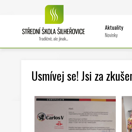
Aktuality
Novinky
Usmívej se! Jsi za zkuše