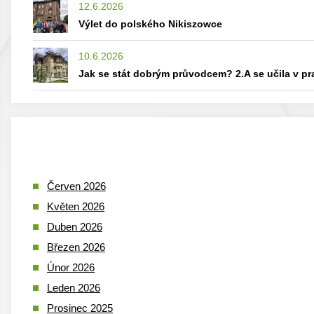
12.6.2026
Výlet do polského Nikiszowce
10.6.2026
Jak se stát dobrým průvodcem? 2.A se učila v p
Červen 2026
Květen 2026
Duben 2026
Březen 2026
Únor 2026
Leden 2026
Prosinec 2025