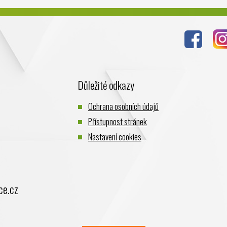
Důležité odkazy
Ochrana osobních údajů
Přístupnost stránek
Nastavení cookies
ce.cz