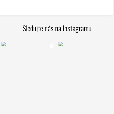
Sledujte nás na Instagramu