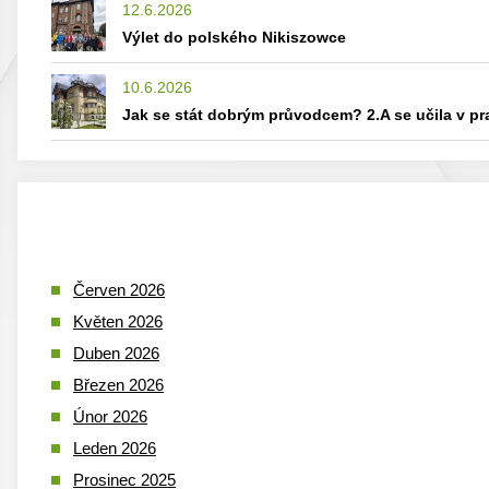
12.6.2026
Výlet do polského Nikiszowce
10.6.2026
Jak se stát dobrým průvodcem? 2.A se učila v p
Červen 2026
Květen 2026
Duben 2026
Březen 2026
Únor 2026
Leden 2026
Prosinec 2025