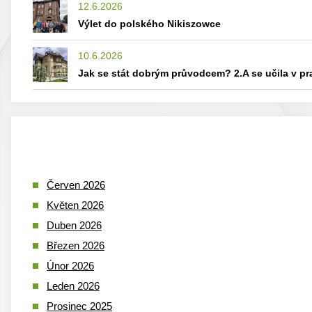
12.6.2026
Výlet do polského Nikiszowce
10.6.2026
Jak se stát dobrým průvodcem? 2.A se učila v p
Červen 2026
Květen 2026
Duben 2026
Březen 2026
Únor 2026
Leden 2026
Prosinec 2025