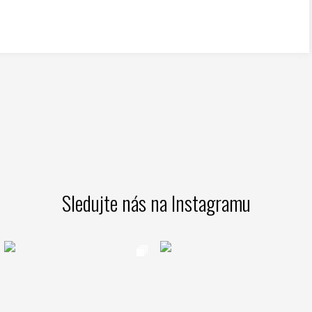
Sledujte nás na Instagramu