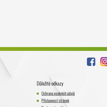
Důležité odkazy
Ochrana osobních údajů
Přístupnost stránek