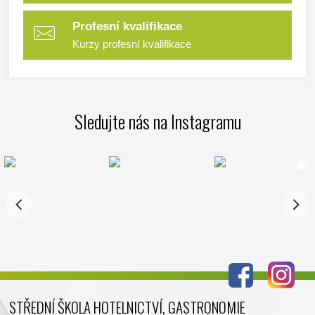
Profesní kvalifikace
Kurzy profesní kvalifikace
Sledujte nás na Instagramu
STŘEDNÍ ŠKOLA HOTELNICTVÍ, GASTRONOMIE