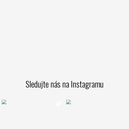
Sledujte nás na Instagramu