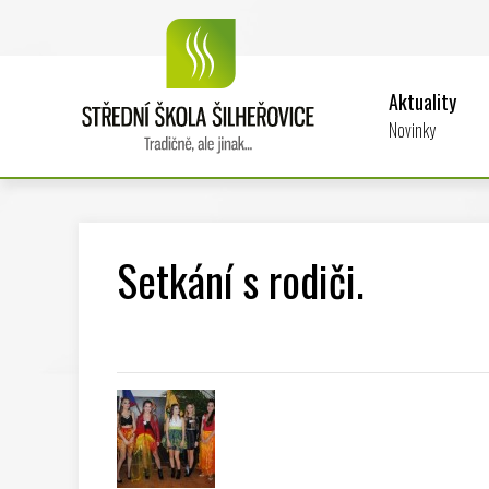
Aktuality
Novinky
Setkání s rodiči.