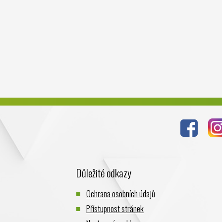
Důležité odkazy
Ochrana osobních údajů
Přístupnost stránek