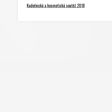
Kadeřnická a kosmetická soutěž 2018