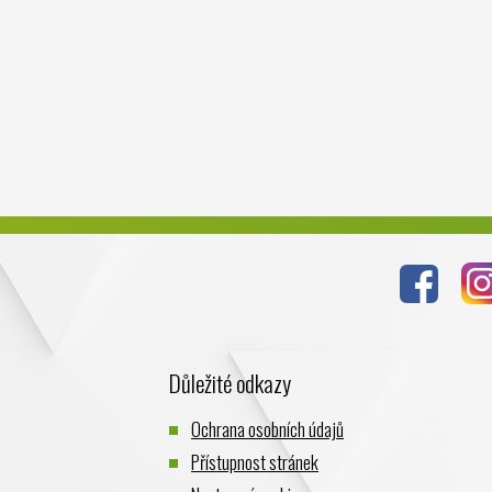
Důležité odkazy
Ochrana osobních údajů
Přístupnost stránek