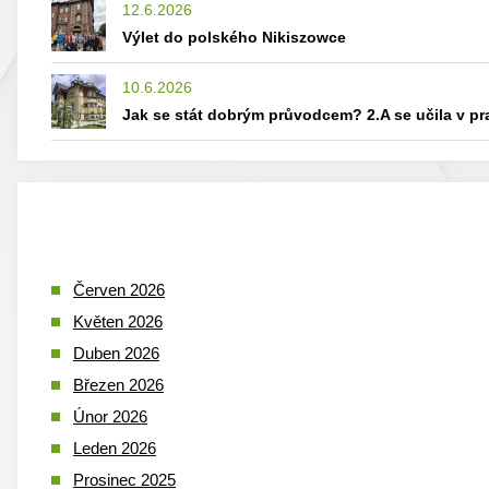
12.6.2026
Výlet do polského Nikiszowce
10.6.2026
Jak se stát dobrým průvodcem? 2.A se učila v p
Červen 2026
Květen 2026
Duben 2026
Březen 2026
Únor 2026
Leden 2026
Prosinec 2025