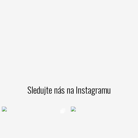
Sledujte nás na Instagramu