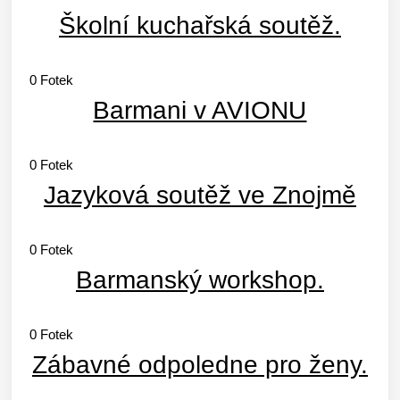
Školní kuchařská soutěž.
0
Fotek
Barmani v AVIONU
0
Fotek
Jazyková soutěž ve Znojmě
0
Fotek
Barmanský workshop.
0
Fotek
Zábavné odpoledne pro ženy.