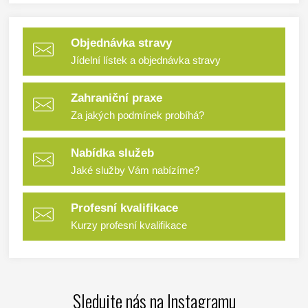
Objednávka stravy
Jídelní lístek a objednávka stravy
Zahraniční praxe
Za jakých podmínek probíhá?
Nabídka služeb
Jaké služby Vám nabízíme?
Profesní kvalifikace
Kurzy profesní kvalifikace
Sledujte nás na Instagramu