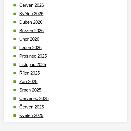
Červen 2026
Květen 2026
Duben 2026
Březen 2026
Únor 2026
Leden 2026
Prosinec 2025
Listopad 2025
Říjen 2025
Září 2025
Srpen 2025
Červenec 2025
Červen 2025
Květen 2025
Duben 2025