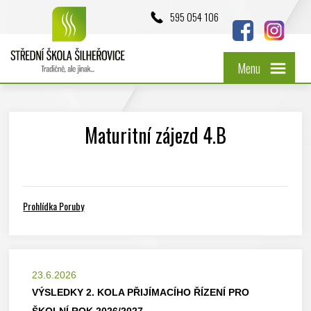
595 054 106
Menu
Maturitní zájezd 4.B
Prohlídka Poruby
23.6.2026
VÝSLEDKY 2. KOLA PŘIJÍMACÍHO ŘÍZENÍ PRO