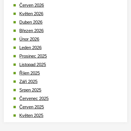
Červen 2026
Květen 2026
Duben 2026
Březen 2026
Únor 2026
Leden 2026
Prosinec 2025
Listopad 2025
Říjen 2025
Září 2025
Srpen 2025
Červenec 2025
Červen 2025
Květen 2025
Duben 2025