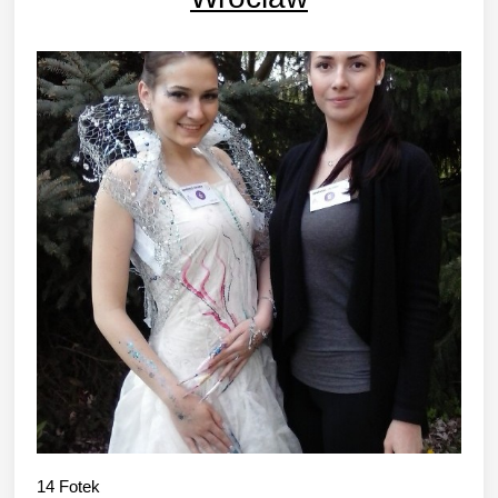
14
Fotek