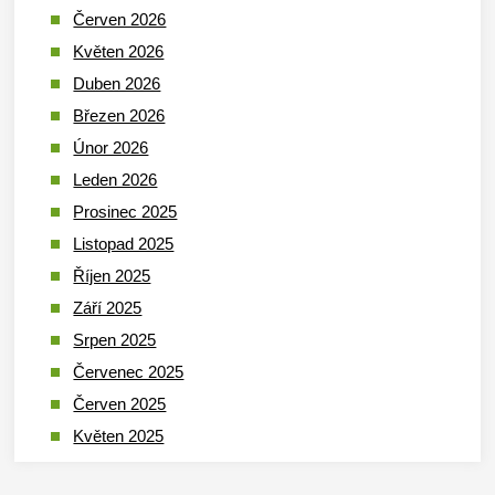
Červen 2026
Květen 2026
Duben 2026
Březen 2026
Únor 2026
Leden 2026
Prosinec 2025
Listopad 2025
Říjen 2025
Září 2025
Srpen 2025
Červenec 2025
Červen 2025
Květen 2025
Duben 2025