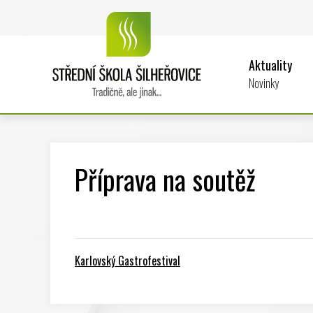
Aktuality
Novinky
Příprava na soutěž
Karlovský Gastrofestival