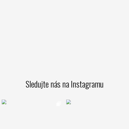
Sledujte nás na Instagramu