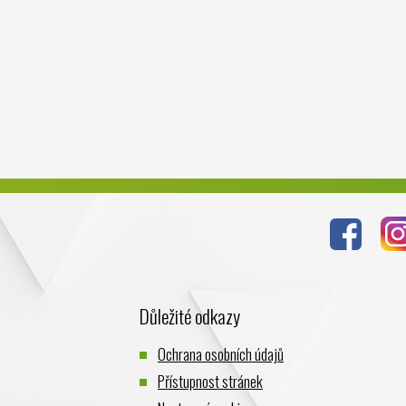
Důležité odkazy
Ochrana osobních údajů
Přístupnost stránek