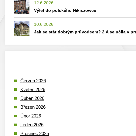
12.6.2026
Výlet do polského Nikiszowce
10.6.2026
Jak se stát dobrým průvodcem? 2.A se učila v p
Červen 2026
Květen 2026
Duben 2026
Březen 2026
Únor 2026
Leden 2026
Prosinec 2025