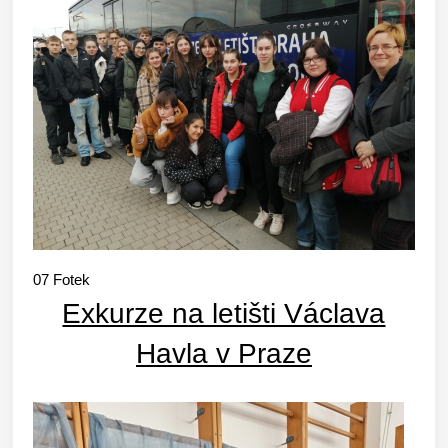
07
Fotek
Exkurze na letišti Václava
Havla v Praze