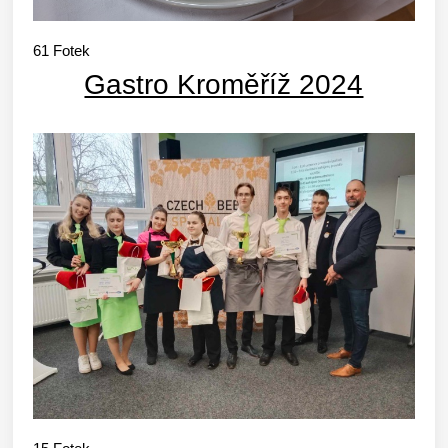
61
Fotek
Gastro Kroměříž 2024