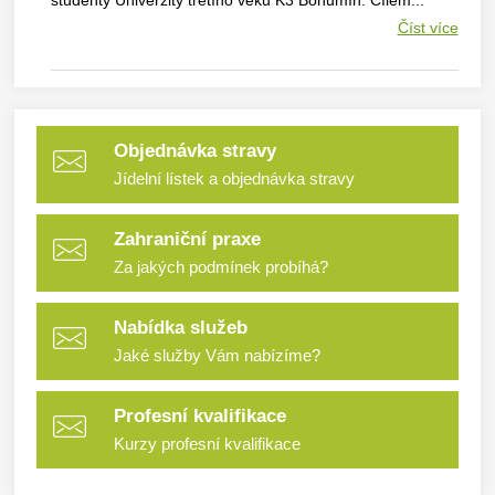
Číst více
Objednávka stravy
Jídelní lístek a objednávka stravy
Zahraniční praxe
Za jakých podmínek probíhá?
Nabídka služeb
Jaké služby Vám nabízíme?
Profesní kvalifikace
Kurzy profesní kvalifikace