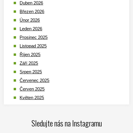
Duben 2026
Březen 2026
Únor 2026
Leden 2026
Prosinec 2025
Listopad 2025
Říjen 2025
Září 2025
Srpen 2025
Červenec 2025
Červen 2025
Květen 2025
Duben 2025
Březen 2025
Sledujte nás na Instagramu
Leden 2025
Prosinec 2024