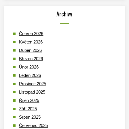
Archivy
Červen 2026
Květen 2026
Duben 2026
Březen 2026
Únor 2026
Leden 2026
Prosinec 2025
Listopad 2025
Říjen 2025
Září 2025
Srpen 2025
Červenec 2025