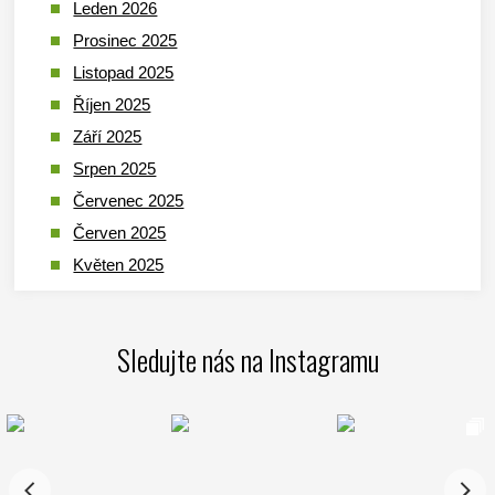
Leden 2026
Prosinec 2025
Listopad 2025
Říjen 2025
Září 2025
Srpen 2025
Červenec 2025
Červen 2025
Květen 2025
Duben 2025
Březen 2025
Sledujte nás na Instagramu
Leden 2025
Prosinec 2024
Listopad 2024
Říjen 2024
Září 2024