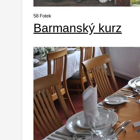
58
Fotek
Barmanský kurz