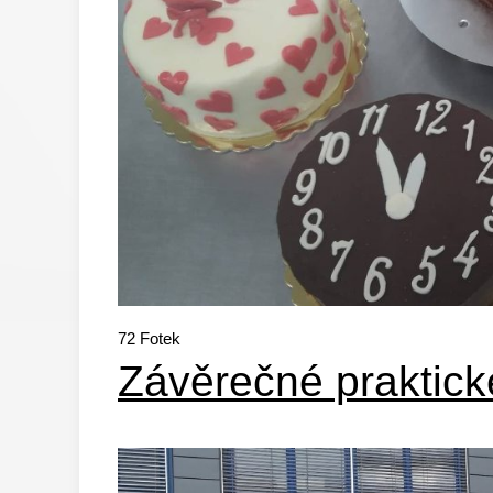
72
Fotek
Závěrečné praktick