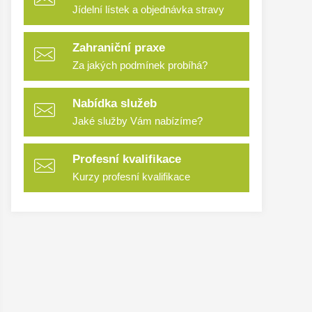
Jídelní lístek a objednávka stravy
Zahraniční praxe
Za jakých podmínek probíhá?
Nabídka služeb
Jaké služby Vám nabízíme?
Profesní kvalifikace
Kurzy profesní kvalifikace