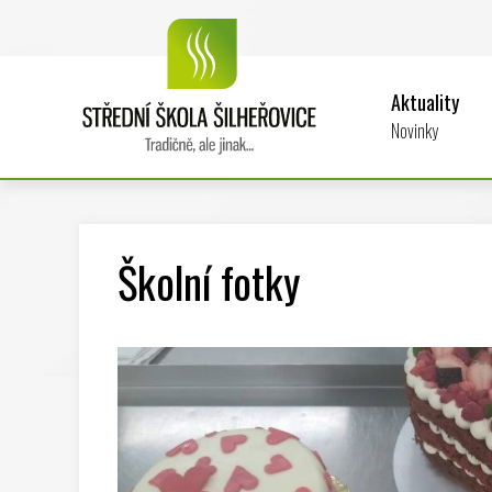
Aktuality
Novinky
Školní fotky