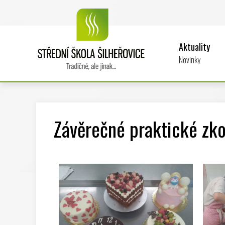
Aktuality
Novinky
Závěrečné praktické zk