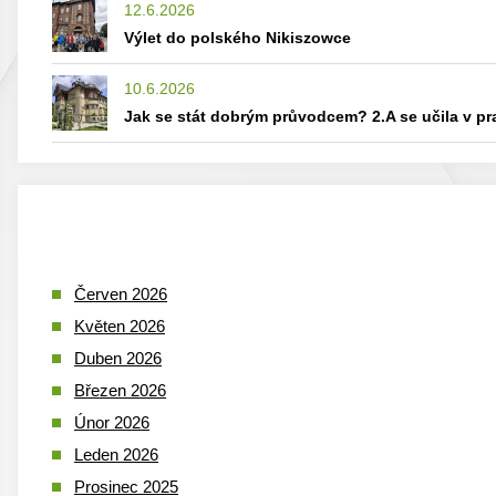
12.6.2026
Výlet do polského Nikiszowce
10.6.2026
Jak se stát dobrým průvodcem? 2.A se učila v p
Červen 2026
Květen 2026
Duben 2026
Březen 2026
Únor 2026
Leden 2026
Prosinec 2025