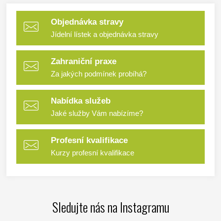
Objednávka stravy
Jídelní lístek a objednávka stravy
Zahraniční praxe
Za jakých podmínek probíhá?
Nabídka služeb
Jaké služby Vám nabízíme?
Profesní kvalifikace
Kurzy profesní kvalifikace
Sledujte nás na Instagramu