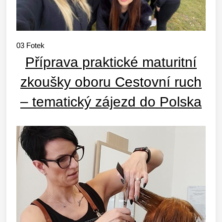
03
Fotek
Příprava praktické maturitní
zkoušky oboru Cestovní ruch
– tematický zájezd do Polska