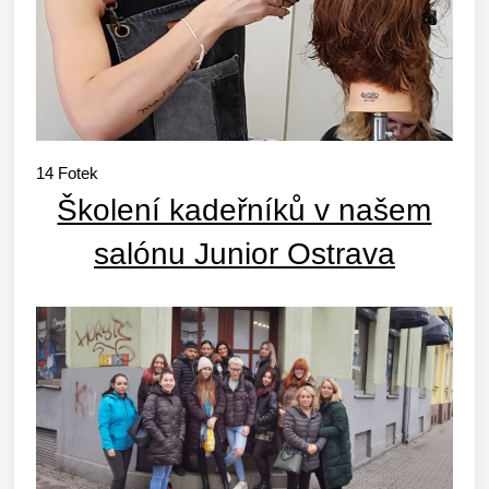
14
Fotek
Školení kadeřníků v našem
salónu Junior Ostrava