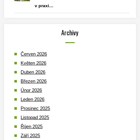
v praxi…
Archivy
Červen 2026
Květen 2026
Duben 2026
Březen 2026
Únor 2026
Leden 2026
Prosinec 2025
Listopad 2025
Říjen 2025
Září 2025