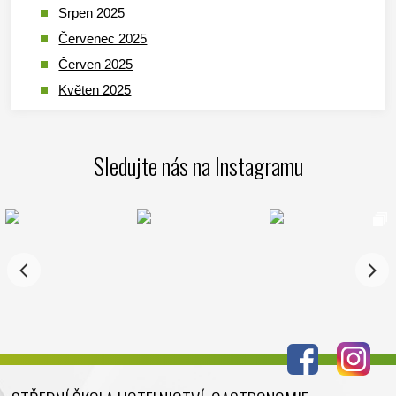
Srpen 2025
Červenec 2025
Červen 2025
Květen 2025
Duben 2025
Březen 2025
Sledujte nás na Instagramu
Leden 2025
Prosinec 2024
Listopad 2024
Říjen 2024
Září 2024
Srpen 2024
Červenec 2024
Červen 2024
Květen 2024