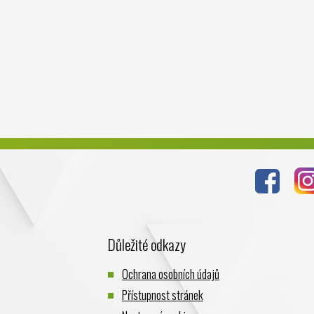
Důležité odkazy
Ochrana osobních údajů
Přístupnost stránek