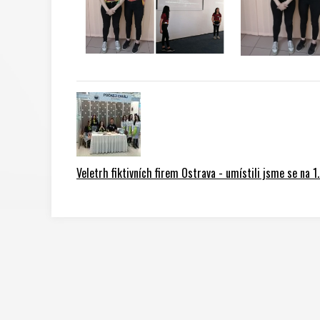
Veletrh fiktivních firem Ostrava - umístili jsme se na 1.