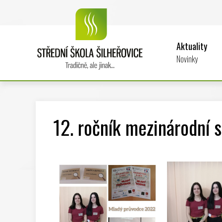
Aktuality
Novinky
12. ročník mezinárodní 