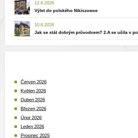
12.6.2026
Výlet do polského Nikiszowce
10.6.2026
Jak se stát dobrým průvodcem? 2.A se učila v p
Červen 2026
Květen 2026
Duben 2026
Březen 2026
Únor 2026
Leden 2026
Prosinec 2025