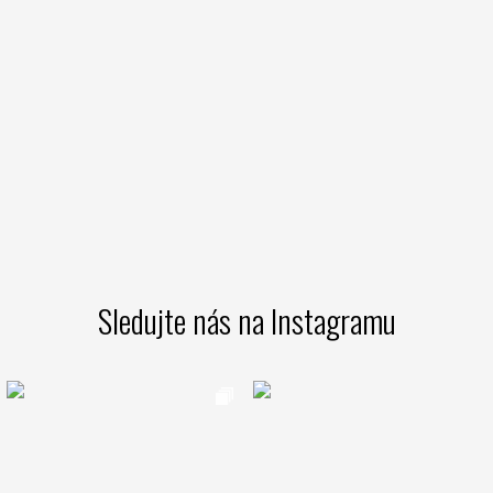
Sledujte nás na Instagramu