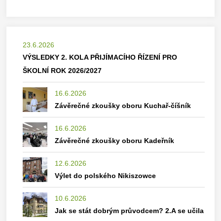
23.6.2026
VÝSLEDKY 2. KOLA PŘIJÍMACÍHO ŘÍZENÍ PRO
ŠKOLNÍ ROK 2026/2027
16.6.2026
Závěrečné zkoušky oboru Kuchař-číšník
16.6.2026
Závěrečné zkoušky oboru Kadeřník
12.6.2026
Výlet do polského Nikiszowce
10.6.2026
Jak se stát dobrým průvodcem? 2.A se učila