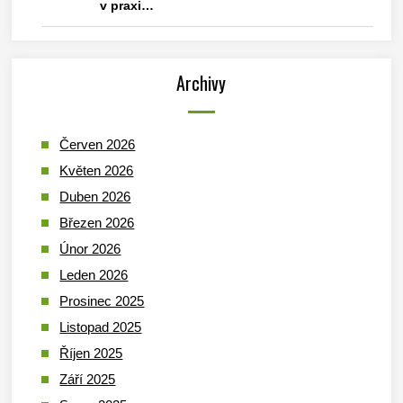
v praxi…
Archivy
Červen 2026
Květen 2026
Duben 2026
Březen 2026
Únor 2026
Leden 2026
Prosinec 2025
Listopad 2025
Říjen 2025
Září 2025