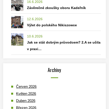
16.6.2026
Závěrečné zkoušky oboru Kadeřník
12.6.2026
Výlet do polského Nikiszowce
10.6.2026
Jak se stát dobrým průvodcem? 2.A se učila
v praxi…
Archivy
Červen 2026
Květen 2026
Duben 2026
Březen 2026