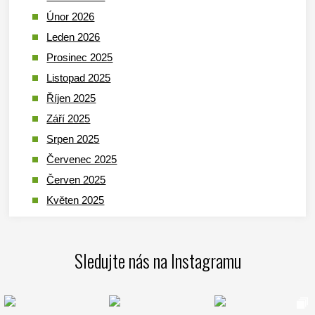
Únor 2026
Leden 2026
Prosinec 2025
Listopad 2025
Říjen 2025
Září 2025
Srpen 2025
Červenec 2025
Červen 2025
Květen 2025
Duben 2025
Březen 2025
Sledujte nás na Instagramu
Leden 2025
Prosinec 2024
Listopad 2024