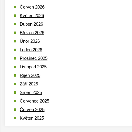
Červen 2026
Květen 2026
Duben 2026
Březen 2026
Únor 2026
Leden 2026
Prosinec 2025
Listopad 2025
Říjen 2025
Září 2025
Srpen 2025
Červenec 2025
Červen 2025
Květen 2025
Duben 2025