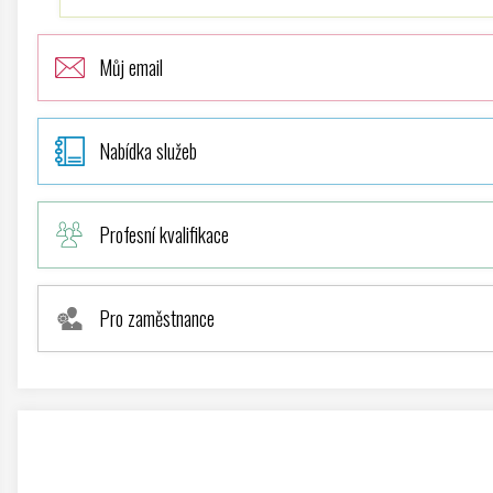
Můj email
Nabídka služeb
Profesní kvalifikace
Pro zaměstnance