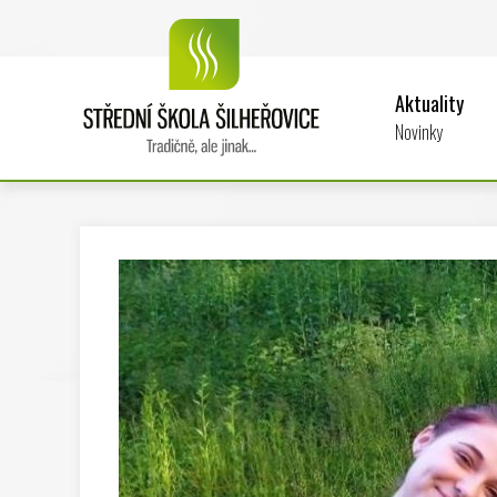
Aktuality
Novinky