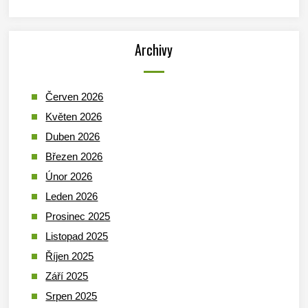
Archivy
Červen 2026
Květen 2026
Duben 2026
Březen 2026
Únor 2026
Leden 2026
Prosinec 2025
Listopad 2025
Říjen 2025
Září 2025
Srpen 2025