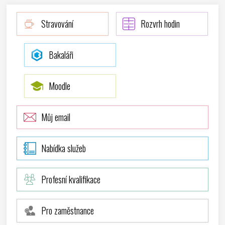
Stravování
Rozvrh hodin
Bakaláři
Moodle
Můj email
Nabídka služeb
Profesní kvalifikace
Pro zaměstnance