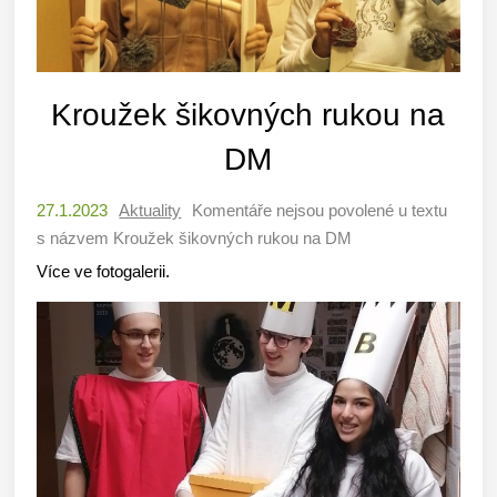
Kroužek šikovných rukou na
DM
27.1.2023
Aktuality
Komentáře nejsou povolené
u textu
s názvem Kroužek šikovných rukou na DM
Více ve fotogalerii.