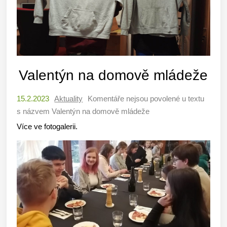
Valentýn na domově mládeže
15.2.2023
Aktuality
Komentáře nejsou povolené
u textu
s názvem Valentýn na domově mládeže
Více ve fotogalerii.