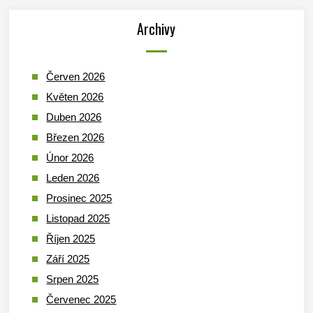
Archivy
Červen 2026
Květen 2026
Duben 2026
Březen 2026
Únor 2026
Leden 2026
Prosinec 2025
Listopad 2025
Říjen 2025
Září 2025
Srpen 2025
Červenec 2025