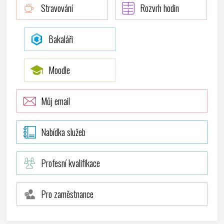
Stravování
Rozvrh hodin
Bakaláři
Moodle
Můj email
Nabídka služeb
Profesní kvalifikace
Pro zaměstnance