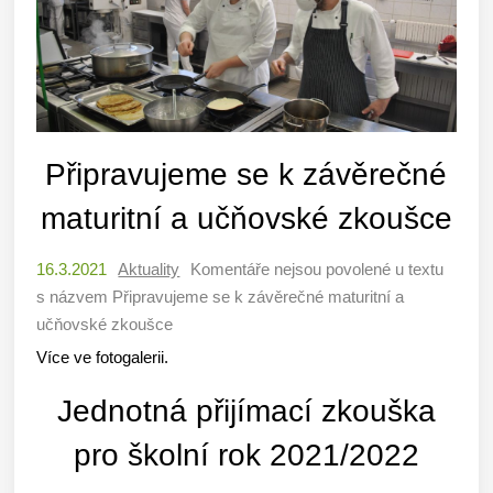
Připravujeme se k závěrečné
maturitní a učňovské zkoušce
16.3.2021
Aktuality
Komentáře nejsou povolené
u textu
s názvem Připravujeme se k závěrečné maturitní a
učňovské zkoušce
Více ve fotogalerii.
Jednotná přijímací zkouška
pro školní rok 2021/2022