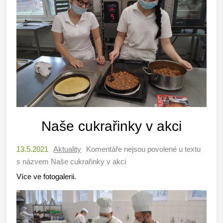
Naše cukrařinky v akci
13.5.2021
Aktuality
Komentáře nejsou povolené
u textu
s názvem Naše cukrařinky v akci
Více ve fotogalerii.