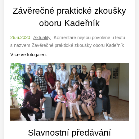
Závěrečné praktické zkoušky
oboru Kadeřník
26.6.2020
Aktuality
Komentáře nejsou povolené
u textu
s názvem Závěrečné praktické zkoušky oboru Kadeřník
Více ve fotogalerii.
Slavnostní předávání