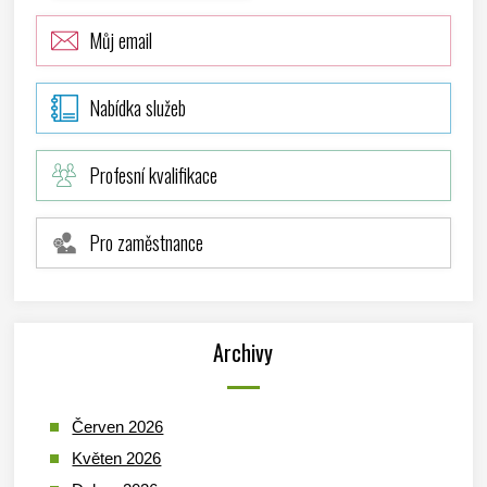
Můj email
Nabídka služeb
Profesní kvalifikace
Pro zaměstnance
Archivy
Červen 2026
Květen 2026