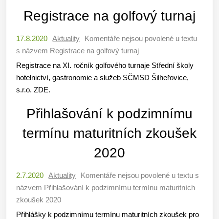
Registrace na golfový turnaj
17.8.2020
Aktuality
Komentáře nejsou povolené
u textu
s názvem Registrace na golfový turnaj
Registrace na XI. ročník golfového turnaje Střední školy
hotelnictví, gastronomie a služeb SČMSD Šilheřovice,
s.r.o. ZDE.
Přihlašování k podzimnímu
termínu maturitních zkoušek
2020
2.7.2020
Aktuality
Komentáře nejsou povolené
u textu s
názvem Přihlašování k podzimnímu termínu maturitních
zkoušek 2020
Přihlášky k podzimnímu termínu maturitních zkoušek pro