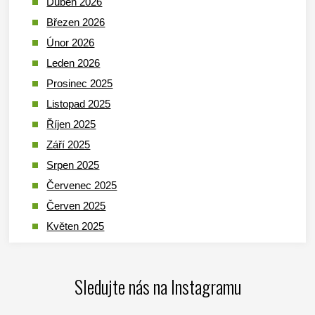
Duben 2026
Březen 2026
Únor 2026
Leden 2026
Prosinec 2025
Listopad 2025
Říjen 2025
Září 2025
Srpen 2025
Červenec 2025
Červen 2025
Květen 2025
Duben 2025
Březen 2025
Sledujte nás na Instagramu
Leden 2025
Prosinec 2024