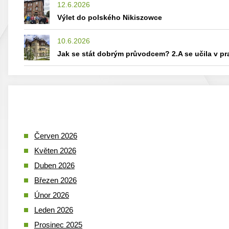
12.6.2026
Výlet do polského Nikiszowce
10.6.2026
Jak se stát dobrým průvodcem? 2.A se učila v p
Červen 2026
Květen 2026
Duben 2026
Březen 2026
Únor 2026
Leden 2026
Prosinec 2025