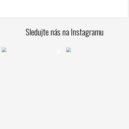
Sledujte nás na Instagramu