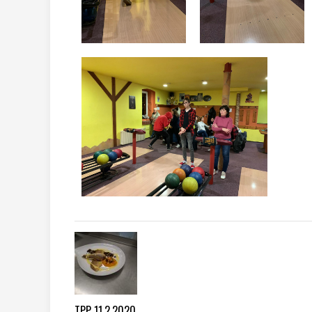
TPP 11.2.2020