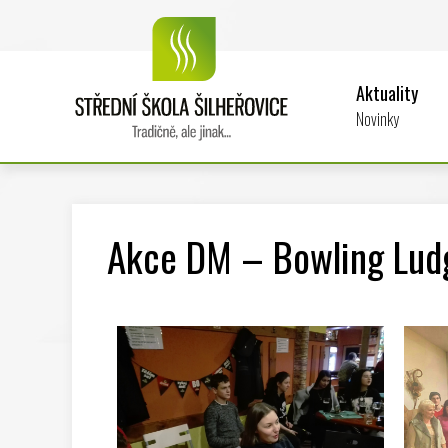
Aktuality
Novinky
Akce DM – Bowling Lud