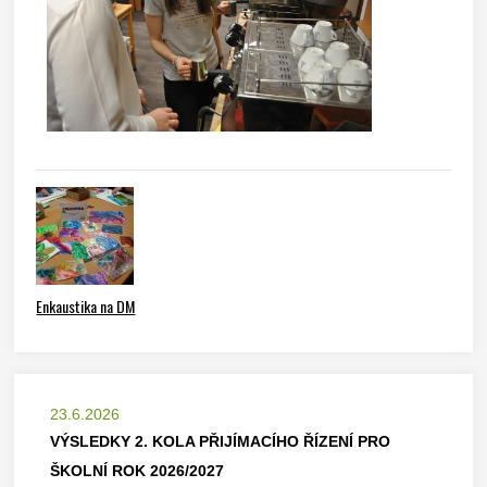
Enkaustika na DM
23.6.2026
VÝSLEDKY 2. KOLA PŘIJÍMACÍHO ŘÍZENÍ PRO
ŠKOLNÍ ROK 2026/2027