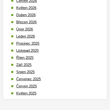
Červen 2026
Květen 2026
Duben 2026
Březen 2026
Únor 2026
Leden 2026
Prosinec 2025
Listopad 2025
Říjen 2025
Září 2025
Srpen 2025
Červenec 2025
Červen 2025
Květen 2025
Duben 2025
Březen 2025