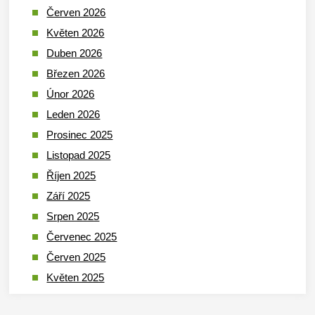
Červen 2026
Květen 2026
Duben 2026
Březen 2026
Únor 2026
Leden 2026
Prosinec 2025
Listopad 2025
Říjen 2025
Září 2025
Srpen 2025
Červenec 2025
Červen 2025
Květen 2025
Duben 2025