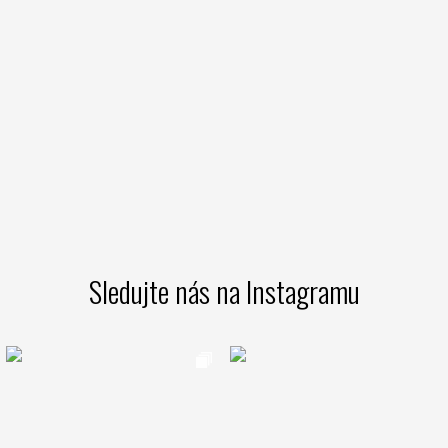
Sledujte nás na Instagramu