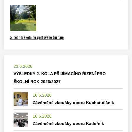
5. ročník školního golfového turnaje
23.6.2026
VÝSLEDKY 2. KOLA PŘIJÍMACÍHO ŘÍZENÍ PRO
ŠKOLNÍ ROK 2026/2027
16.6.2026
Závěrečné zkoušky oboru Kuchař-číšník
16.6.2026
Závěrečné zkoušky oboru Kadeřník