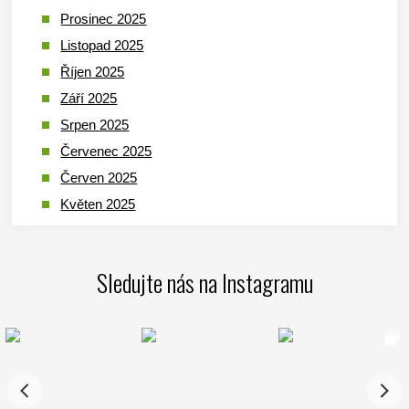
Prosinec 2025
Listopad 2025
Říjen 2025
Září 2025
Srpen 2025
Červenec 2025
Červen 2025
Květen 2025
Duben 2025
Březen 2025
Sledujte nás na Instagramu
Leden 2025
Prosinec 2024
Listopad 2024
Říjen 2024
Září 2024