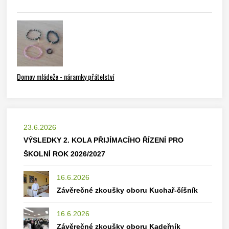
Domov mládeže - náramky přátelství
23.6.2026
VÝSLEDKY 2. KOLA PŘIJÍMACÍHO ŘÍZENÍ PRO
ŠKOLNÍ ROK 2026/2027
16.6.2026
Závěrečné zkoušky oboru Kuchař-číšník
16.6.2026
Závěrečné zkoušky oboru Kadeřník