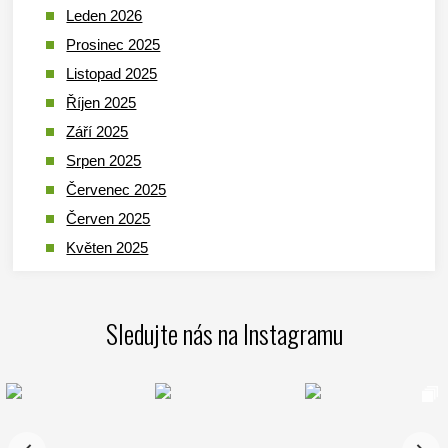
Leden 2026
Prosinec 2025
Listopad 2025
Říjen 2025
Září 2025
Srpen 2025
Červenec 2025
Červen 2025
Květen 2025
Duben 2025
Březen 2025
Sledujte nás na Instagramu
Leden 2025
Prosinec 2024
Listopad 2024
Říjen 2024