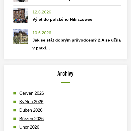
12.6.2026
Výlet do polského Nikiszowce
10.6.2026
Jak se stát dobrým průvodcem? 2.A se učila
v praxi…
Archivy
Červen 2026
Květen 2026
Duben 2026
Březen 2026
Únor 2026