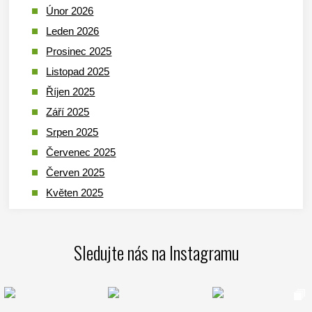
Únor 2026
Leden 2026
Prosinec 2025
Listopad 2025
Říjen 2025
Září 2025
Srpen 2025
Červenec 2025
Červen 2025
Květen 2025
Duben 2025
Březen 2025
Sledujte nás na Instagramu
Leden 2025
Prosinec 2024
Listopad 2024