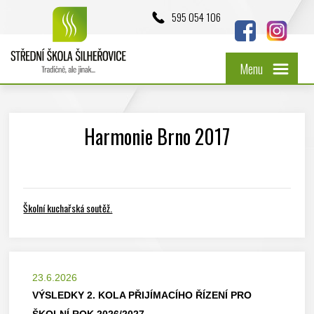
595 054 106
Menu
Harmonie Brno 2017
Školní kuchařská soutěž.
23.6.2026
VÝSLEDKY 2. KOLA PŘIJÍMACÍHO ŘÍZENÍ PRO