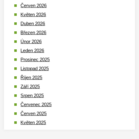
Červen 2026
Květen 2026
Duben 2026
Březen 2026
Únor 2026
Leden 2026
Prosinec 2025
Listopad 2025
Říjen 2025
Září 2025
Srpen 2025
Červenec 2025
Červen 2025
Květen 2025
Duben 2025