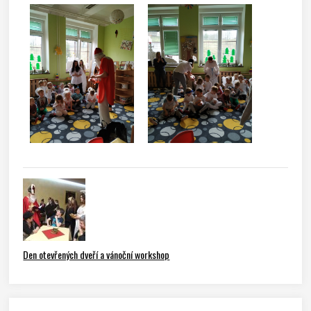
Den otevřených dveří a vánoční workshop